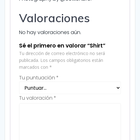
Valoraciones
No hay valoraciones aún.
Sé el primero en valorar “Shirt”
Tu dirección de correo electrónico no será
publicada.
Los campos obligatorios están
marcados con
*
Tu puntuación
*
Tu valoración
*