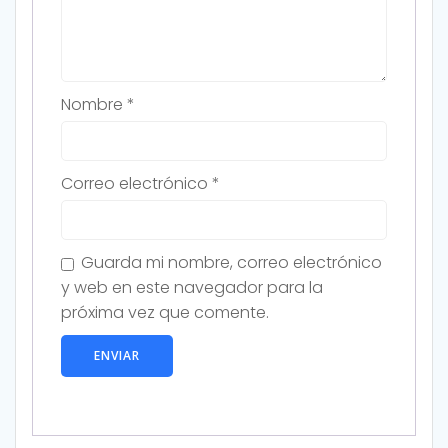
Nombre
*
Correo electrónico
*
Guarda mi nombre, correo electrónico
y web en este navegador para la
próxima vez que comente.