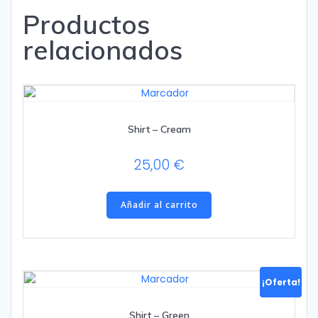
Productos
relacionados
Shirt – Cream
25,00
€
Añadir al carrito
¡Oferta!
Shirt – Green